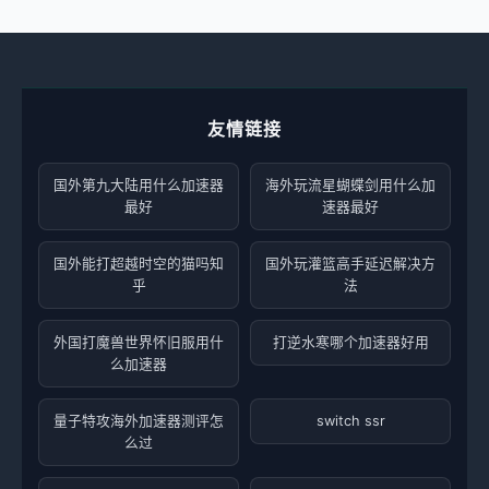
友情链接
国外第九大陆用什么加速器
海外玩流星蝴蝶剑用什么加
最好
速器最好
国外能打超越时空的猫吗知
国外玩灌篮高手延迟解决方
乎
法
外国打魔兽世界怀旧服用什
打逆水寒哪个加速器好用
么加速器
量子特攻海外加速器测评怎
switch ssr
么过